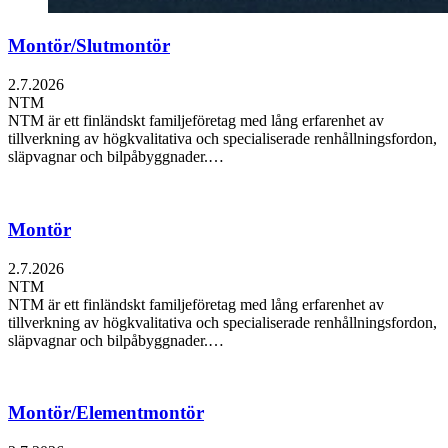
Montör/Slutmontör
2.7.2026
NTM
NTM är ett finländskt familjeföretag med lång erfarenhet av
tillverkning av högkvalitativa och specialiserade renhållningsfordon,
släpvagnar och bilpåbyggnader.…
Montör
2.7.2026
NTM
NTM är ett finländskt familjeföretag med lång erfarenhet av
tillverkning av högkvalitativa och specialiserade renhållningsfordon,
släpvagnar och bilpåbyggnader.…
Montör/Elementmontör