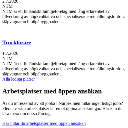
2.7.2026
NTM
NTM är ett finländskt familjeföretag med lång erfarenhet av
tillverkning av högkvalitativa och specialiserade renhållningsfordon,
släpvagnar och bilpåbyggnader.…
Truckförare
1.7.2026
NTM
NTM är ett finländskt familjeföretag med lång erfarenhet av
tillverkning av högkvalitativa och specialiserade renhållningsfordon,
släpvagnar och bilpåbyggnader.…
Alla lediga platser
Arbetsplatser med öppen ansökan
Är du intresserad av att jobba i Närpes men hittar inget ledigt jobb?
Flera av våra arbetsplatser tar emot öppna ansökningar. Här kan du
läsa mera om dessa företag.
Här hittar du arbetsplatser med öppen ansökan