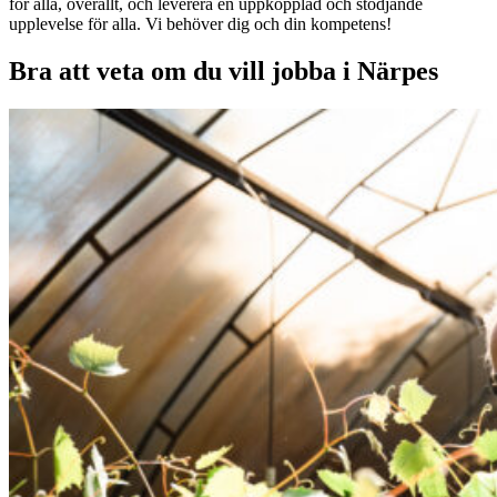
för alla, överallt, och leverera en uppkopplad och stödjande
upplevelse för alla. Vi behöver dig och din kompetens!
Bra att veta om du vill jobba i Närpes