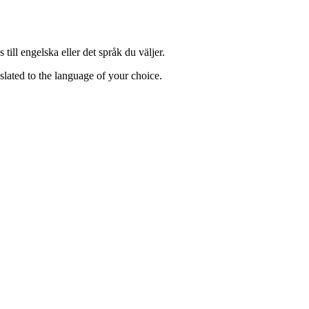
till engelska eller det språk du väljer.
lated to the language of your choice.