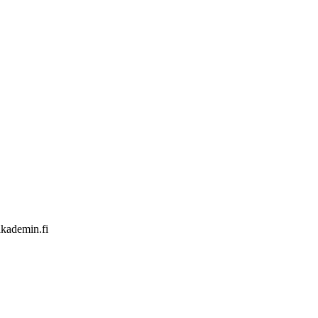
kademin.fi