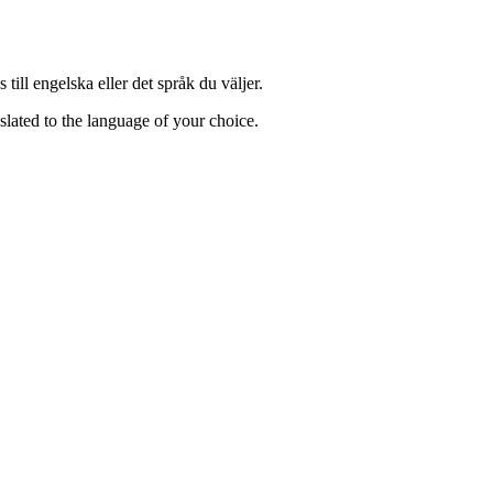
till engelska eller det språk du väljer.
lated to the language of your choice.