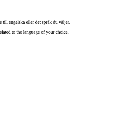
till engelska eller det språk du väljer.
lated to the language of your choice.