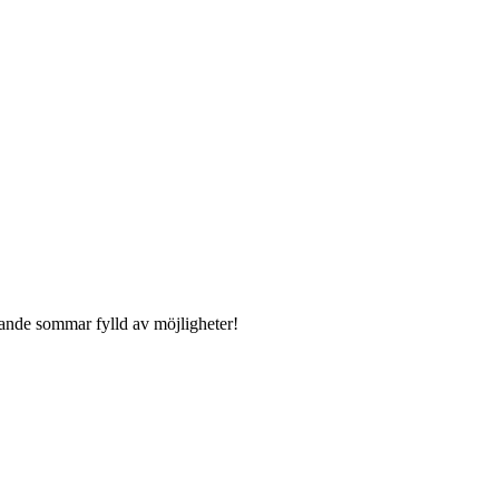
nande sommar fylld av möjligheter!