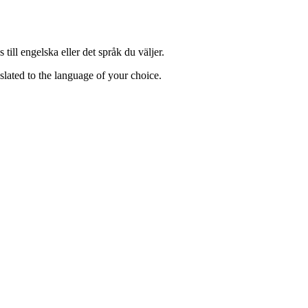
till engelska eller det språk du väljer.
lated to the language of your choice.