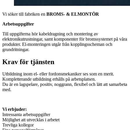
Vi söker till fabriken en
BROMS- & ELMONTÖR
Arbetsuppgifter
Till uppgifterna hör kabeldragning och montering av
elektronikutrustningar, samt komponenter för bromssystemet på våra
produkter. El-monteringen utgår från kopplingsscheman och
grundritningar.
Krav för tjänsten
Utbildning inom el- eller fordonsmekaniker ses som en merit.
Kompletterande utbildning erhålls på arbetsplatsen.
Du är en lagspelare, positiv, noggrann, flexibel och lätt att samarbeta
med.
Vi erbjuder:
Intressanta arbetsuppgifter
Möjlighet att utvecklas i arbetet
Trevliga kollegor