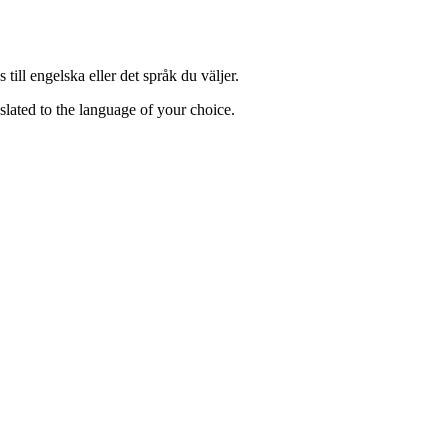
till engelska eller det språk du väljer.
lated to the language of your choice.