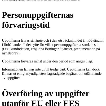
Personuppgifternas
förvaringstid
Uppgifterna lagras så länge och i den utsträckning det är nödvändigt
i förhållande till det syfte för vilket personuppgifterna samlades in
(t.ex. kundrelation, erbjudna lösningar / tjänster, prenumeration på
nyhetsbrev).
Uppgifterna förvaras minst under den period som anges i lag.
Informationen lämnas inte ut till tredje part. Uppgifterna kan dock
lämnas ut enligt myndigheters lagstadgade begäran om utlämnande
av uppgifter.
Överföring av uppgifter
utanför EU eller EES