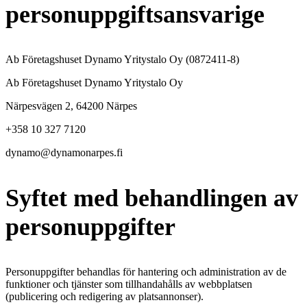
personuppgiftsansvarige
Ab Företagshuset Dynamo Yritystalo Oy (0872411-8)
Ab Företagshuset Dynamo Yritystalo Oy
Närpesvägen 2, 64200 Närpes
+358 10 327 7120
dynamo@dynamonarpes.fi
Syftet med behandlingen av
personuppgifter
Personuppgifter behandlas för hantering och administration av de
funktioner och tjänster som tillhandahålls av webbplatsen
(publicering och redigering av platsannonser).