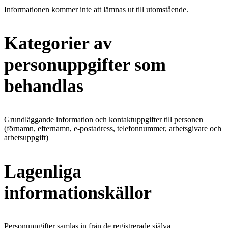
Informationen kommer inte att lämnas ut till utomstående.
Kategorier av
personuppgifter som
behandlas
Grundläggande information och kontaktuppgifter till personen
(förnamn, efternamn, e-postadress, telefonnummer, arbetsgivare och
arbetsuppgift)
Lagenliga
informationskällor
Personuppgifter samlas in från de registrerade själva.